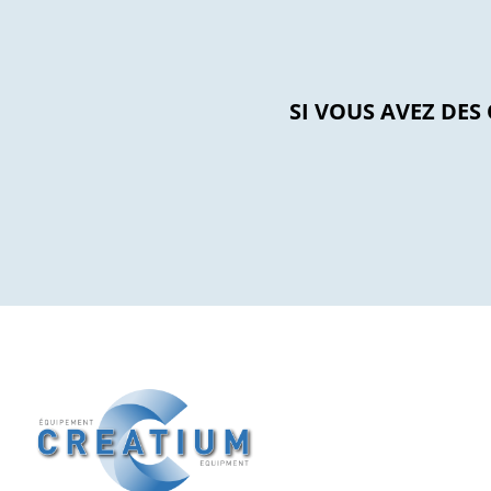
SI VOUS AVEZ DES