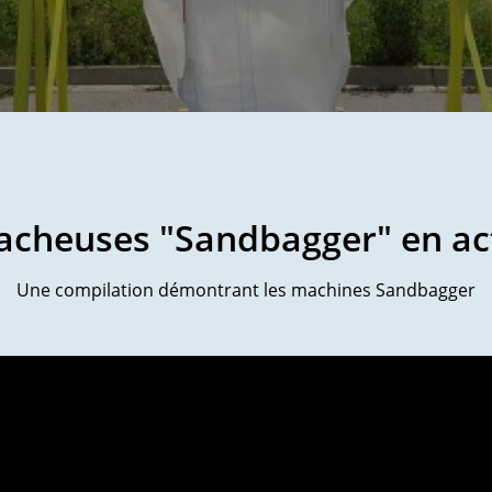
acheuses "Sandbagger" en ac
Une compilation démontrant les machines Sandbagger