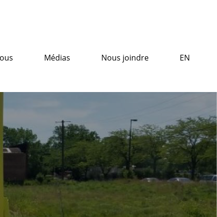
nous
Médias
Nous joindre
EN