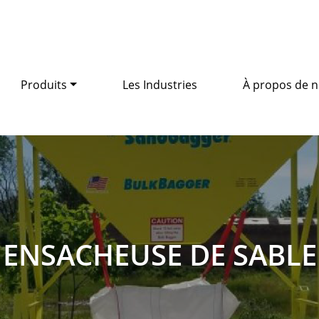
Produits
Les Industries
À propos de 
ENSACHEUSE DE SABLE