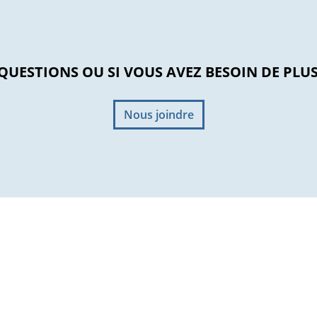
 QUESTIONS OU SI VOUS AVEZ BESOIN DE PL
Nous joindre