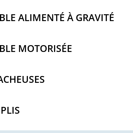
BLE ALIMENTÉ À GRAVITÉ
BLE MOTORISÉE
SACHEUSES
PLIS