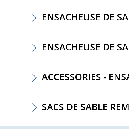
ENSACHEUSE DE SA
ENSACHEUSE DE SA
ACCESSORIES - EN
SACS DE SABLE REM